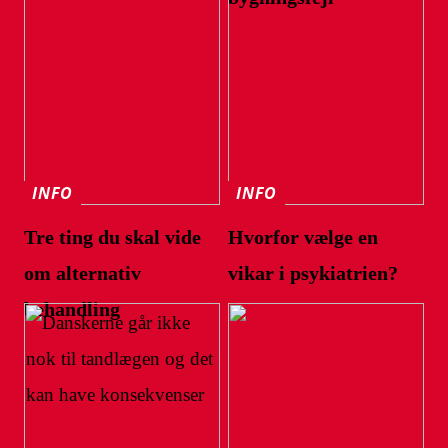
INFO
INFO
Tre ting du skal vide
Hvorfor vælge en
om alternativ
vikar i psykiatrien?
behandling