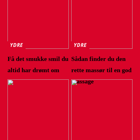
YDRE
YDRE
Få det smukke smil du
Sådan finder du den
altid har drømt om
rette massør til en god
massage