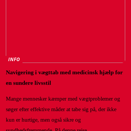
INFO
Navigering i vægttab med medicinsk hjælp for
en sundere livsstil
Mange mennesker kæmper med vægtproblemer og
søger efter effektive måder at tabe sig på, der ikke
kun er hurtige, men også sikre og
sundhedsfremmende. På denne rejse