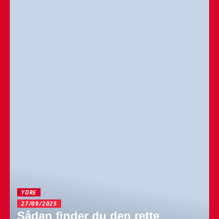
YDRE
27/09/2025
Sådan finder du den rette