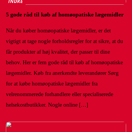
INDRE
5 gode råd til køb af homøopatiske lægemidler
Når du køber homøopatiske lægemidler, er det
vigtigt at tage nogle forholdsregler for at sikre, at du
får produkter af høj kvalitet, der passer til dine
behov. Her er fem gode råd til køb af homøopatiske
lægemidler. Køb fra anerkendte leverandører Sørg
for at købe homøopatiske lægemidler fra
velrenommerede forhandlere eller specialiserede
helsekostbutikker. Nogle online […]