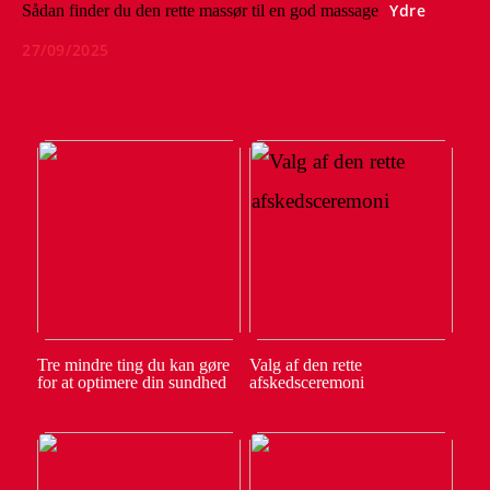
Ydre
Sådan finder du den rette massør til en god massage
27/09/2025
Tre mindre ting du kan gøre
Valg af den rette
for at optimere din sundhed
afskedsceremoni