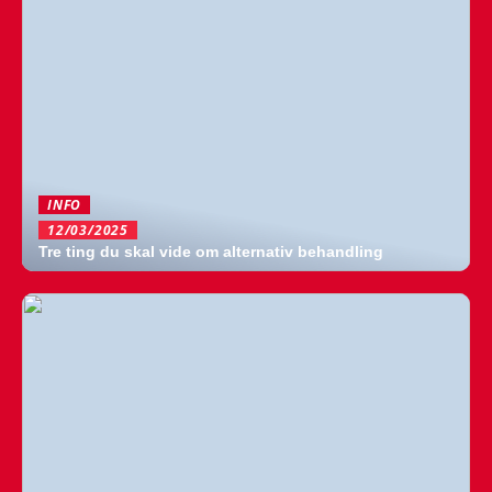
INFO
12/03/2025
Tre ting du skal vide om alternativ behandling