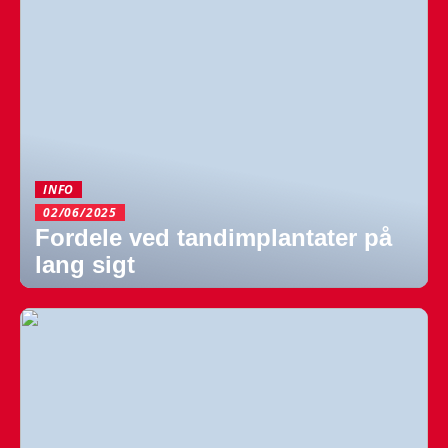
INFO
02/06/2025
Fordele ved tandimplantater på
lang sigt