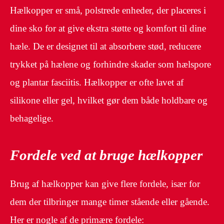
Hælkopper er små, polstrede enheder, der placeres i
dine sko for at give ekstra støtte og komfort til dine
hæle. De er designet til at absorbere stød, reducere
trykket på hælene og forhindre skader som hælspore
og plantar fasciitis. Hælkopper er ofte lavet af
silikone eller gel, hvilket gør dem både holdbare og
behagelige.
Fordele ved at bruge hælkopper
Brug af hælkopper kan give flere fordele, især for
dem der tilbringer mange timer stående eller gående.
Her er nogle af de primære fordele: