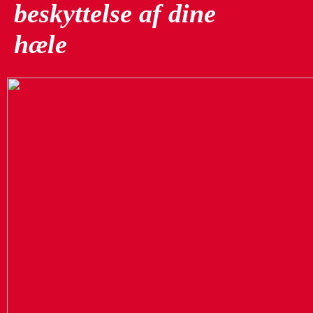
beskyttelse af dine
hæle