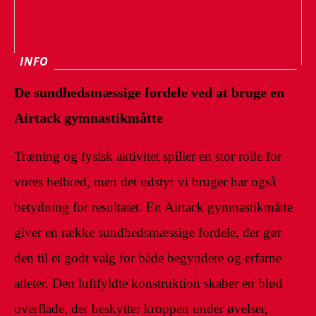
INFO
De sundhedsmæssige fordele ved at bruge en
Airtack gymnastikmåtte
Træning og fysisk aktivitet spiller en stor rolle for
vores helbred, men det udstyr vi bruger har også
betydning for resultatet. En Airtack gymnastikmåtte
giver en række sundhedsmæssige fordele, der gør
den til et godt valg for både begyndere og erfarne
atleter. Den luftfyldte konstruktion skaber en blød
overflade, der beskytter kroppen under øvelser,