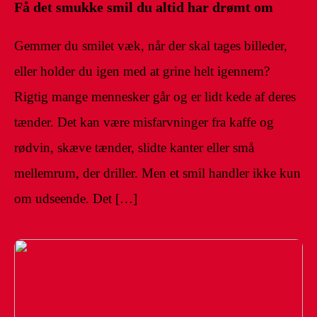
Få det smukke smil du altid har drømt om
Gemmer du smilet væk, når der skal tages billeder,
eller holder du igen med at grine helt igennem?
Rigtig mange mennesker går og er lidt kede af deres
tænder. Det kan være misfarvninger fra kaffe og
rødvin, skæve tænder, slidte kanter eller små
mellemrum, der driller. Men et smil handler ikke kun
om udseende. Det […]