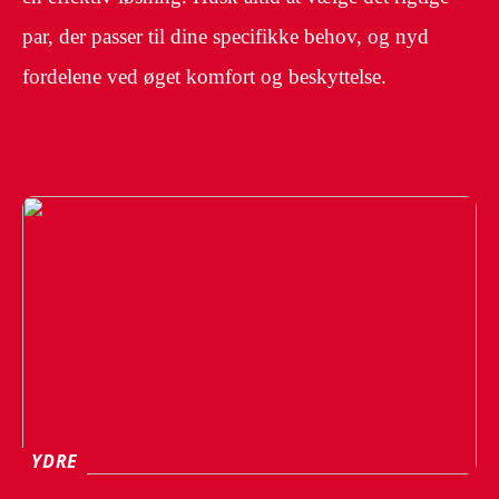
par, der passer til dine specifikke behov, og nyd
fordelene ved øget komfort og beskyttelse.
YDRE