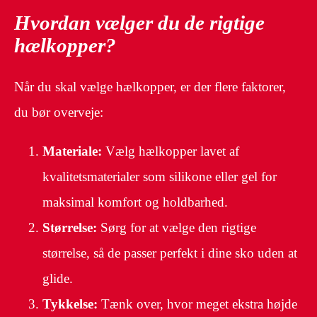
Hvordan vælger du de rigtige
hælkopper?
Når du skal vælge hælkopper, er der flere faktorer,
du bør overveje:
Materiale:
Vælg hælkopper lavet af
kvalitetsmaterialer som silikone eller gel for
maksimal komfort og holdbarhed.
Størrelse:
Sørg for at vælge den rigtige
størrelse, så de passer perfekt i dine sko uden at
glide.
Tykkelse:
Tænk over, hvor meget ekstra højde