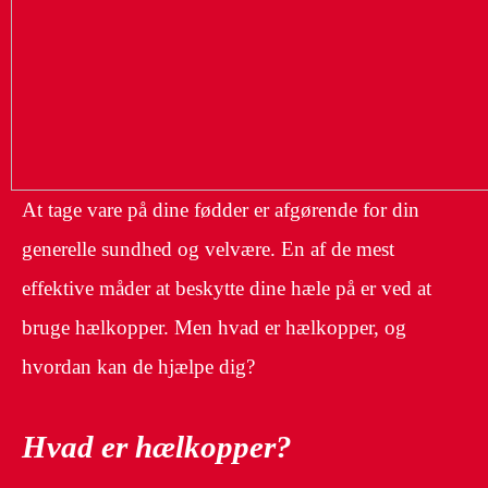
At tage vare på dine fødder er afgørende for din
generelle sundhed og velvære. En af de mest
effektive måder at beskytte dine hæle på er ved at
bruge hælkopper. Men hvad er hælkopper, og
hvordan kan de hjælpe dig?
Hvad er hælkopper?