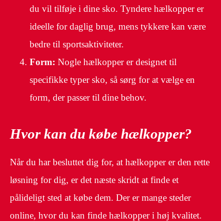
du vil tilføje i dine sko. Tyndere hælkopper er
ideelle for daglig brug, mens tykkere kan være
bedre til sportsaktiviteter.
Form:
Nogle hælkopper er designet til
specifikke typer sko, så sørg for at vælge en
form, der passer til dine behov.
Hvor kan du købe hælkopper?
Når du har besluttet dig for, at hælkopper er den rette
løsning for dig, er det næste skridt at finde et
pålideligt sted at købe dem. Der er mange steder
online, hvor du kan finde hælkopper i høj kvalitet.