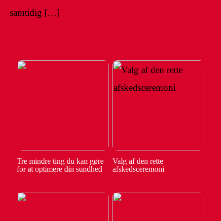
samtidig […]
Tre mindre ting du kan gøre
Valg af den rette
for at optimere din sundhed
afskedsceremoni