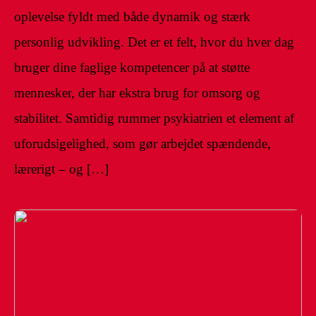
oplevelse fyldt med både dynamik og stærk
personlig udvikling. Det er et felt, hvor du hver dag
bruger dine faglige kompetencer på at støtte
mennesker, der har ekstra brug for omsorg og
stabilitet. Samtidig rummer psykiatrien et element af
uforudsigelighed, som gør arbejdet spændende,
lærerigt – og […]