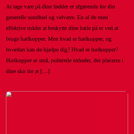
At tage vare på dine fødder er afgørende for din
generelle sundhed og velvære. En af de mest
effektive måder at beskytte dine hæle på er ved at
bruge hælkopper. Men hvad er hælkopper, og
hvordan kan de hjælpe dig? Hvad er hælkopper?
Hælkopper er små, polstrede enheder, der placeres i
dine sko for at […]