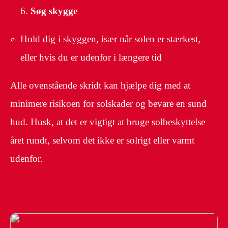
Søg skygge
Hold dig i skyggen, især når solen er stærkest,
eller hvis du er udenfor i længere tid
Alle ovenstående skridt kan hjælpe dig med at
minimere risikoen for solskader og bevare en sund
hud. Husk, at det er vigtigt at bruge solbeskyttelse
året rundt, selvom det ikke er solrigt eller varmt
udenfor.