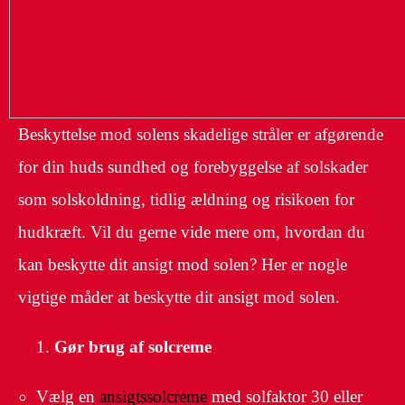
Beskyttelse mod solens skadelige stråler er afgørende
for din huds sundhed og forebyggelse af solskader
som solskoldning, tidlig ældning og risikoen for
hudkræft. Vil du gerne vide mere om, hvordan du
kan beskytte dit ansigt mod solen? Her er nogle
vigtige måder at beskytte dit ansigt mod solen.
Gør brug af solcreme
Vælg en
ansigtssolcreme
med solfaktor 30 eller