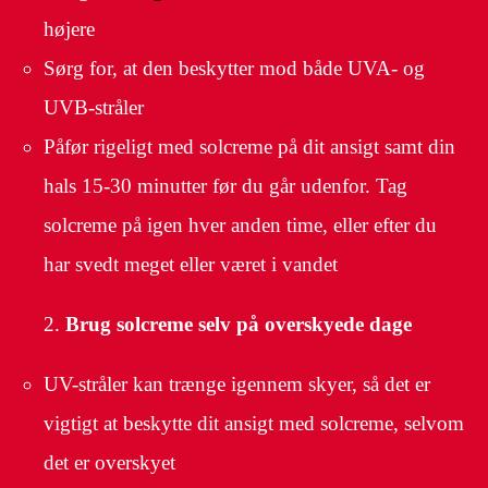
højere
Sørg for, at den beskytter mod både UVA- og
UVB-stråler
Påfør rigeligt med solcreme på dit ansigt samt din
hals 15-30 minutter før du går udenfor. Tag
solcreme på igen hver anden time, eller efter du
har svedt meget eller været i vandet
Brug solcreme selv på overskyede dage
UV-stråler kan trænge igennem skyer, så det er
vigtigt at beskytte dit ansigt med solcreme, selvom
det er overskyet