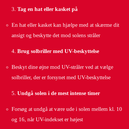
Tag en hat eller kasket på
En hat eller kasket kan hjælpe med at skærme dit
ansigt og beskytte det mod solens stråler
Brug solbriller med UV-beskyttelse
Beskyt dine øjne mod UV-stråler ved at vælge
solbriller, der er forsynet med UV-beskyttelse
Undgå solen i de mest intense timer
Forsøg at undgå at være ude i solen mellem kl. 10
og 16, når UV-indekset er højest