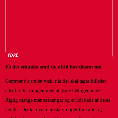
YDRE
Få det smukke smil du altid har drømt om
Gemmer du smilet væk, når der skal tages billeder,
eller holder du igen med at grine helt igennem?
Rigtig mange mennesker går og er lidt kede af deres
tænder. Det kan være misfarvninger fra kaffe og