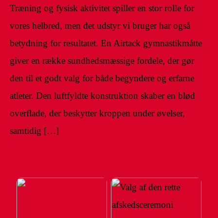
Træning og fysisk aktivitet spiller en stor rolle for
vores helbred, men det udstyr vi bruger har også
betydning for resultatet. En Airtack gymnastikmåtte
giver en række sundhedsmæssige fordele, der gør
den til et godt valg for både begyndere og erfarne
atleter. Den luftfyldte konstruktion skaber en blød
overflade, der beskytter kroppen under øvelser,
samtidig […]