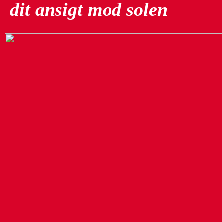
dit ansigt mod solen