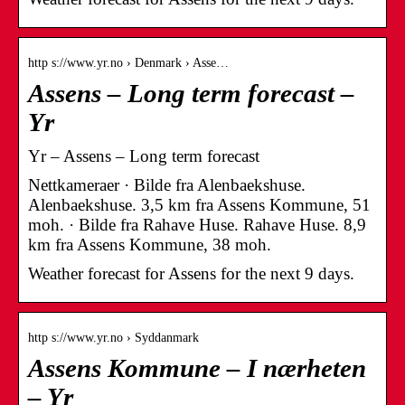
http s://www.yr.no › Denmark › Asse…
Assens – Long term forecast –
Yr
Yr – Assens – Long term forecast
Nettkameraer · Bilde fra Alenbaekshuse.
Alenbaekshuse. 3,5 km fra Assens Kommune, 51
moh. · Bilde fra Rahave Huse. Rahave Huse. 8,9
km fra Assens Kommune, 38 moh.
Weather forecast for Assens for the next 9 days.
http s://www.yr.no › Syddanmark
Assens Kommune – I nærheten
– Yr