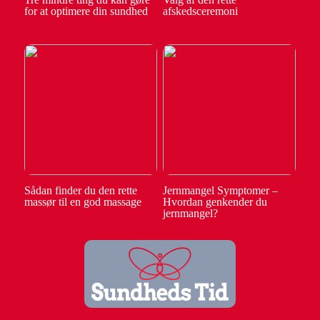
for at optimere din sundhed
afskedsceremoni
Sådan finder du den rette
Jernmangel Symptomer –
massør til en god massage
Hvordan genkender du
jernmangel?