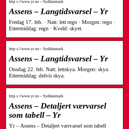
http s://www.yr.no › Syddanmark
Assens – Langtidsvarsel – Yr
Fredag 17. feb. · Natt: lett regn · Morgen: regn ·
Ettermiddag: regn · Kveld: skyet.
http s://www.yr.no › Syddanmark
Assens – Langtidsvarsel – Yr
Onsdag 22. feb. Natt: lettskya. Morgen: skya.
Ettermiddag: delvis skya.
http s://www.yr.no › Syddanmark
Assens – Detaljert værvarsel
som tabell – Yr
Yr – Assens – Detaljert værvarsel som tabell