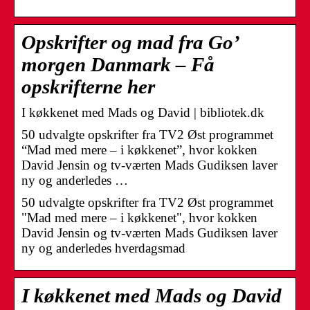
Opskrifter og mad fra Go’
morgen Danmark – Få
opskrifterne her
I køkkenet med Mads og David | bibliotek.dk
50 udvalgte opskrifter fra TV2 Øst programmet
“Mad med mere – i køkkenet”, hvor kokken
David Jensin og tv-værten Mads Gudiksen laver
ny og anderledes …
50 udvalgte opskrifter fra TV2 Øst programmet
"Mad med mere – i køkkenet", hvor kokken
David Jensin og tv-værten Mads Gudiksen laver
ny og anderledes hverdagsmad
I køkkenet med Mads og David