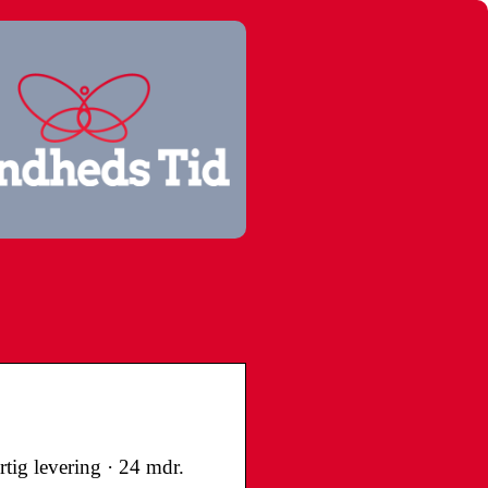
rtig levering · 24 mdr.