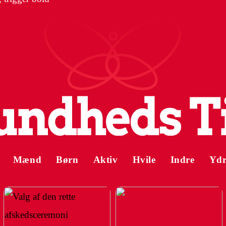
Mænd
Børn
Aktiv
Hvile
Indre
Ydr