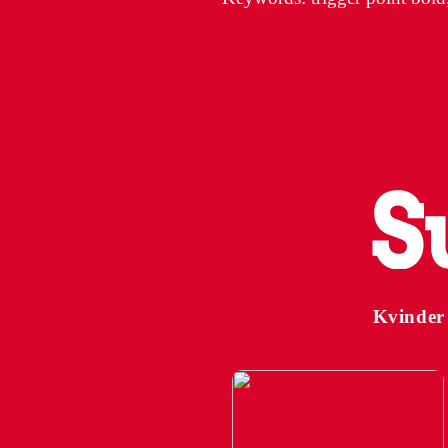
Kvinder