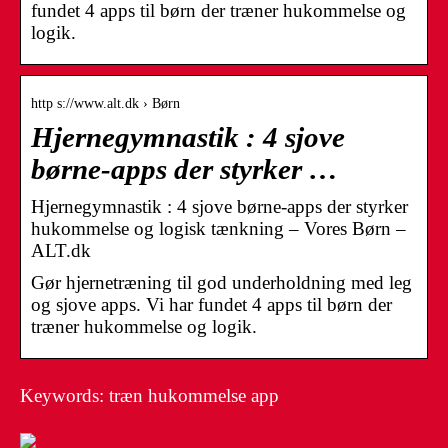
fundet 4 apps til børn der træner hukommelse og
logik.
http s://www.alt.dk › Børn
Hjernegymnastik : 4 sjove
børne-apps der styrker …
Hjernegymnastik : 4 sjove børne-apps der styrker
hukommelse og logisk tænkning – Vores Børn –
ALT.dk
Gør hjernetræning til god underholdning med leg
og sjove apps. Vi har fundet 4 apps til børn der
træner hukommelse og logik.
Keywords: træn hukommelse app