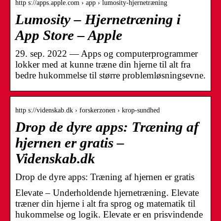
http s://apps.apple.com › app › lumosity-hjernetræning
Lumosity – Hjernetræning i
App Store – Apple
29. sep. 2022 — Apps og computerprogrammer
lokker med at kunne træne din hjerne til alt fra
bedre hukommelse til større problemløsningsevne.
http s://videnskab.dk › forskerzonen › krop-sundhed
Drop de dyre apps: Træning af
hjernen er gratis –
Videnskab.dk
Drop de dyre apps: Træning af hjernen er gratis
Elevate – Underholdende hjernetræning. Elevate
træner din hjerne i alt fra sprog og matematik til
hukommelse og logik. Elevate er en prisvindende