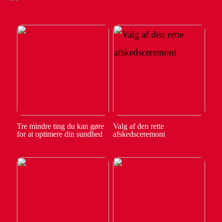
Tre mindre ting du kan gøre
Valg af den rette
for at optimere din sundhed
afskedsceremoni