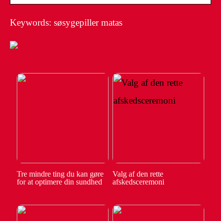
Keywords: søsygepiller matas
Tre mindre ting du kan gøre
Valg af den rette
for at optimere din sundhed
afskedsceremoni