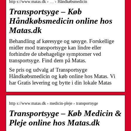
http s://www.matas.dk › … › Håndkøbsmedicin
Transportsyge – Køb
Håndkøbsmedicin online hos
Matas.dk
Behandling af køresyge og søsyge. Forskellige
midler mod transportsyge kan lindre eller
forhindre de ubehagelige symptomer ved
transportsyge. Find dem på Matas.
Se pris og udvalg af Transportsyge
Håndkøbsmedicin og køb online hos Matas. Vi
har Gratis levering og bytte i din lokale Matas
http s://www.matas.dk › medicin-pleje › transportsyge
Transportsyge – Køb Medicin &
Pleje online hos Matas.dk