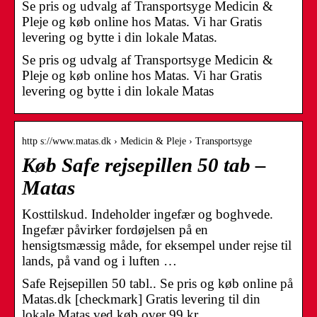
Se pris og udvalg af Transportsyge Medicin &
Pleje og køb online hos Matas. Vi har Gratis
levering og bytte i din lokale Matas.
Se pris og udvalg af Transportsyge Medicin &
Pleje og køb online hos Matas. Vi har Gratis
levering og bytte i din lokale Matas
http s://www.matas.dk › Medicin & Pleje › Transportsyge
Køb Safe rejsepillen 50 tab –
Matas
Kosttilskud. Indeholder ingefær og boghvede.
Ingefær påvirker fordøjelsen på en
hensigtsmæssig måde, for eksempel under rejse til
lands, på vand og i luften …
Safe Rejsepillen 50 tabl.. Se pris og køb online på
Matas.dk [checkmark] Gratis levering til din
lokale Matas ved køb over 99 kr.