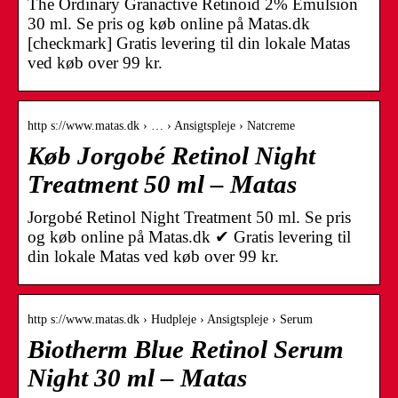
The Ordinary Granactive Retinoid 2% Emulsion
30 ml. Se pris og køb online på Matas.dk
[checkmark] Gratis levering til din lokale Matas
ved køb over 99 kr.
http s://www.matas.dk › … › Ansigtspleje › Natcreme
Køb Jorgobé Retinol Night
Treatment 50 ml – Matas
Jorgobé Retinol Night Treatment 50 ml. Se pris
og køb online på Matas.dk ✔ Gratis levering til
din lokale Matas ved køb over 99 kr.
http s://www.matas.dk › Hudpleje › Ansigtspleje › Serum
Biotherm Blue Retinol Serum
Night 30 ml – Matas