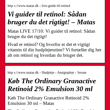
http s://www.matas.dk › live-guide-til-retinol
Vi guider til retinol: Sådan
bruger du det rigtigt! – Matas
Matas LIVE 17/10: Vi guider til retinol: Sådan
bruger du det rigtigt!
Hvad er retinol? Og hvorfor er det et vigtigt
vitamin til din hudplejerutine? Vi fortæller dig her
alt om retinol og hvordan du bruger det.
http s://www.matas.dk › Hudpleje › Ansigtspleje › Serum
Køb The Ordinary Granactive
Retinoid 2% Emulsion 30 ml
Køb The Ordinary Granactive Retinoid 2%
Emulsion 30 ml – Matas