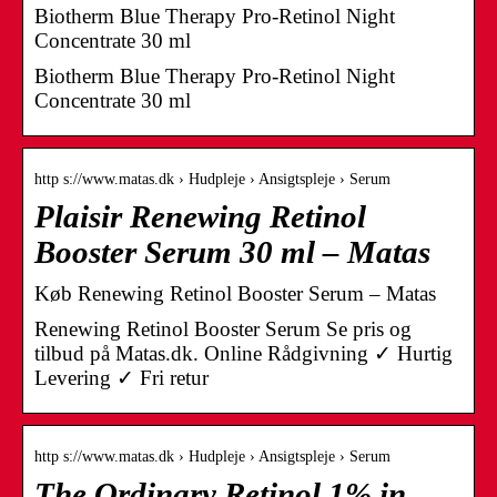
Biotherm Blue Therapy Pro-Retinol Night
Concentrate 30 ml
Biotherm Blue Therapy Pro-Retinol Night
Concentrate 30 ml
http s://www.matas.dk › Hudpleje › Ansigtspleje › Serum
Plaisir Renewing Retinol
Booster Serum 30 ml – Matas
Køb Renewing Retinol Booster Serum – Matas
Renewing Retinol Booster Serum Se pris og
tilbud på Matas.dk. Online Rådgivning ✓ Hurtig
Levering ✓ Fri retur
http s://www.matas.dk › Hudpleje › Ansigtspleje › Serum
The Ordinary Retinol 1% in