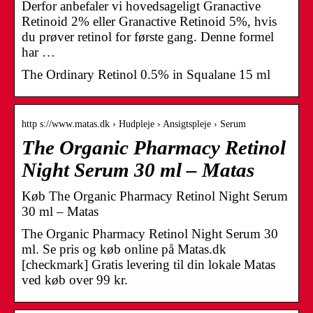
Derfor anbefaler vi hovedsageligt Granactive
Retinoid 2% eller Granactive Retinoid 5%, hvis
du prøver retinol for første gang. Denne formel
har …
The Ordinary Retinol 0.5% in Squalane 15 ml
http s://www.matas.dk › Hudpleje › Ansigtspleje › Serum
The Organic Pharmacy Retinol
Night Serum 30 ml – Matas
Køb The Organic Pharmacy Retinol Night Serum
30 ml – Matas
The Organic Pharmacy Retinol Night Serum 30
ml. Se pris og køb online på Matas.dk
[checkmark] Gratis levering til din lokale Matas
ved køb over 99 kr.