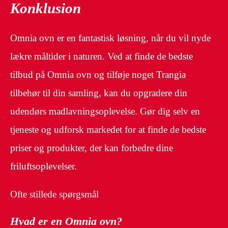
Konklusion
Omnia ovn er en fantastisk løsning, når du vil nyde
lækre måltider i naturen. Ved at finde de bedste
tilbud på Omnia ovn og tilføje noget Trangia
tilbehør til din samling, kan du opgradere din
udendørs madlavningsoplevelse. Gør dig selv en
tjeneste og udforsk markedet for at finde de bedste
priser og produkter, der kan forbedre dine
friluftsoplevelser.
Ofte stillede spørgsmål
Hvad er en Omnia ovn?