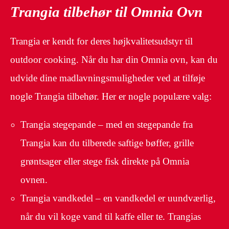
Trangia tilbehør til Omnia Ovn
Trangia er kendt for deres højkvalitetsudstyr til
outdoor cooking. Når du har din Omnia ovn, kan du
udvide dine madlavningsmuligheder ved at tilføje
nogle Trangia tilbehør. Her er nogle populære valg:
Trangia stegepande – med en stegepande fra
Trangia kan du tilberede saftige bøffer, grille
grøntsager eller stege fisk direkte på Omnia
ovnen.
Trangia vandkedel – en vandkedel er uundværlig,
når du vil koge vand til kaffe eller te. Trangias