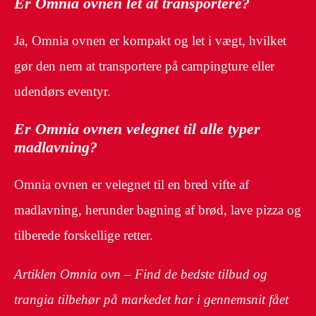
Er Omnia ovnen let at transportere?
Ja, Omnia ovnen er kompakt og let i vægt, hvilket
gør den nem at transportere på campingture eller
udendørs eventyr.
Er Omnia ovnen velegnet til alle typer
madlavning?
Omnia ovnen er velegnet til en bred vifte af
madlavning, herunder bagning af brød, lave pizza og
tilberede forskellige retter.
Artiklen Omnia ovn – Find de bedste tilbud og
trangia tilbehør på markedet har i gennemsnit fået