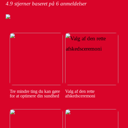
4.9
stjerner baseret på
6
anmeldelser
Tre mindre ting du kan gøre
Valg af den rette
for at optimere din sundhed
afskedsceremoni