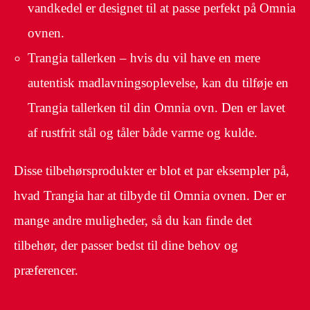
vandkedel er designet til at passe perfekt på Omnia
ovnen.
Trangia tallerken – hvis du vil have en mere
autentisk madlavningsoplevelse, kan du tilføje en
Trangia tallerken til din Omnia ovn. Den er lavet
af rustfrit stål og tåler både varme og kulde.
Disse tilbehørsprodukter er blot et par eksempler på,
hvad Trangia har at tilbyde til Omnia ovnen. Der er
mange andre muligheder, så du kan finde det
tilbehør, der passer bedst til dine behov og
præferencer.