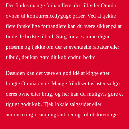
Der findes mange forhandlere, der tilbyder Omnia
ovnen til konkurrencedygtige priser. Ved at tjekke
flere forskellige forhandlere kan du være sikker på at
finde de bedste tilbud. Sørg for at sammenligne
priserne og tjekke om der er eventuelle rabatter eller
tilbud, der kan gøre dit køb endnu bedre.
Desuden kan det være en god idé at kigge efter
brugte Omnia ovne. Mange friluftsentusiaster sælger
deres ovne efter brug, og her kan du muligvis gøre et
rigtigt godt køb. Tjek lokale salgssider eller
annoncering i campingklubber og friluftsforeninger.