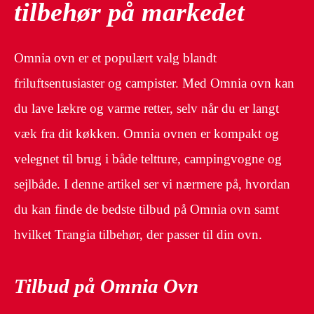
tilbehør på markedet
Omnia ovn er et populært valg blandt
friluftsentusiaster og campister. Med Omnia ovn kan
du lave lækre og varme retter, selv når du er langt
væk fra dit køkken. Omnia ovnen er kompakt og
velegnet til brug i både teltture, campingvogne og
sejlbåde. I denne artikel ser vi nærmere på, hvordan
du kan finde de bedste tilbud på Omnia ovn samt
hvilket Trangia tilbehør, der passer til din ovn.
Tilbud på Omnia Ovn