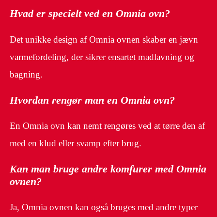
Hvad er specielt ved en Omnia ovn?
Det unikke design af Omnia ovnen skaber en jævn
varmefordeling, der sikrer ensartet madlavning og
bagning.
Hvordan rengør man en Omnia ovn?
En Omnia ovn kan nemt rengøres ved at tørre den af
med en klud eller svamp efter brug.
Kan man bruge andre komfurer med Omnia
ovnen?
Ja, Omnia ovnen kan også bruges med andre typer