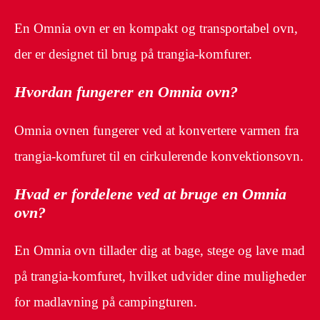
En Omnia ovn er en kompakt og transportabel ovn,
der er designet til brug på trangia-komfurer.
Hvordan fungerer en Omnia ovn?
Omnia ovnen fungerer ved at konvertere varmen fra
trangia-komfuret til en cirkulerende konvektionsovn.
Hvad er fordelene ved at bruge en Omnia
ovn?
En Omnia ovn tillader dig at bage, stege og lave mad
på trangia-komfuret, hvilket udvider dine muligheder
for madlavning på campingturen.