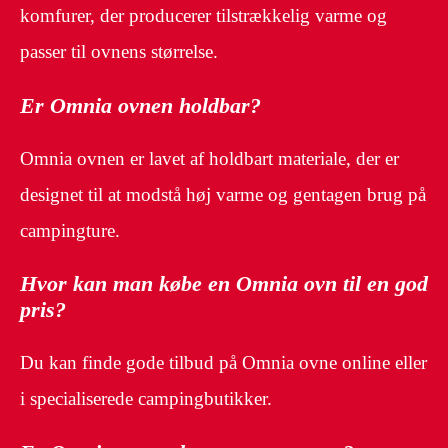
komfurer, der producerer tilstrækkelig varme og
passer til ovnens størrelse.
Er Omnia ovnen holdbar?
Omnia ovnen er lavet af holdbart materiale, der er
designet til at modstå høj varme og gentagen brug på
campingture.
Hvor kan man købe en Omnia ovn til en god
pris?
Du kan finde gode tilbud på Omnia ovne online eller
i specialiserede campingbutikker.