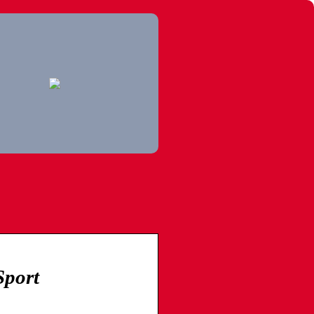
Sport