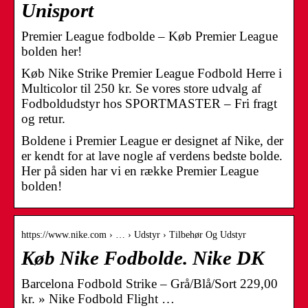
Unisport
Premier League fodbolde – Køb Premier League
bolden her!
Køb Nike Strike Premier League Fodbold Herre i
Multicolor til 250 kr. Se vores store udvalg af
Fodboldudstyr hos SPORTMASTER – Fri fragt
og retur.
Boldene i Premier League er designet af Nike, der
er kendt for at lave nogle af verdens bedste bolde.
Her på siden har vi en række Premier League
bolden!
https://www.nike.com › … › Udstyr › Tilbehør Og Udstyr
Køb Nike Fodbolde. Nike DK
Barcelona Fodbold Strike – Grå/Blå/Sort 229,00
kr. » Nike Fodbold Flight …