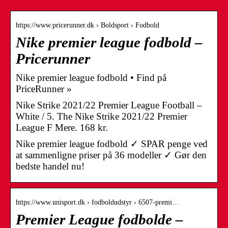
https://www.pricerunner.dk › Boldsport › Fodbold
Nike premier league fodbold –
Pricerunner
Nike premier league fodbold • Find på
PriceRunner »
Nike Strike 2021/22 Premier League Football –
White / 5. The Nike Strike 2021/22 Premier
League F Mere. 168 kr.
Nike premier league fodbold ✓ SPAR penge ved
at sammenligne priser på 36 modeller ✓ Gør den
bedste handel nu!
https://www.unisport.dk › fodboldudstyr › 6507-premi…
Premier League fodbolde –