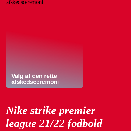
Valg af den rette
afskedsceremoni
Nike strike premier
league 21/22 fodbold