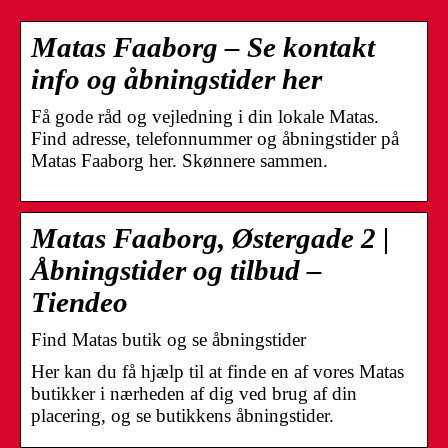
Matas Faaborg – Se kontakt
info og åbningstider her
Få gode råd og vejledning i din lokale Matas.
Find adresse, telefonnummer og åbningstider på
Matas Faaborg her. Skønnere sammen.
Matas Faaborg, Østergade 2 |
Åbningstider og tilbud –
Tiendeo
Find Matas butik og se åbningstider
​​​​​​​Her kan du få hjælp til at finde en af vores Matas
butikker i nærheden af dig ved brug af din
placering, og se butikkens åbningstider.