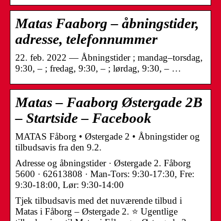
Matas Faaborg – åbningstider,
adresse, telefonnummer
22. feb. 2022 — Åbningstider ; mandag–torsdag,
9:30, – ; fredag, 9:30, – ; lørdag, 9:30, – …
Matas – Faaborg Østergade 2B
– Startside – Facebook
MATAS Fåborg • Østergade 2 • Åbningstider og
tilbudsavis fra den 9.2.
Adresse og åbningstider · Østergade 2. Fåborg
5600 · 62613808 · Man-Tors: 9:30-17:30, Fre:
9:30-18:00, Lør: 9:30-14:00
Tjek tilbudsavis med det nuværende tilbud i
Matas i Fåborg – Østergade 2. ⭐ Ugentlige