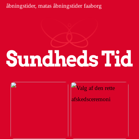
åbningstider, matas åbningstider faaborg