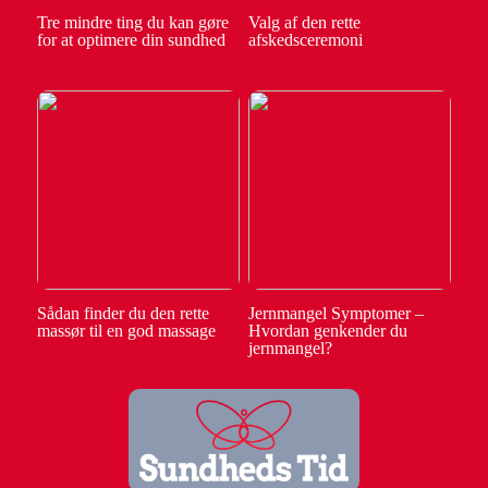
Tre mindre ting du kan gøre
Valg af den rette
for at optimere din sundhed
afskedsceremoni
Sådan finder du den rette
Jernmangel Symptomer –
massør til en god massage
Hvordan genkender du
jernmangel?