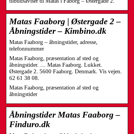
tilbudsaviser til Matas i Fåborg – Østergade 2.
Matas Faaborg | Østergade 2 –
Åbningstider – Kimbino.dk
Matas Faaborg – åbningstider, adresse,
telefonnummer
Matas Faaborg, præsentation af sted og
åbningstider. … Matas Faaborg. Lukket.
Østergade 2. 5600 Faaborg. Denmark. Vis vejen.
62 61 38 08.
Matas Faaborg, præsentation af sted og
åbningstider
Åbningstider Matas Faaborg –
Finduro.dk