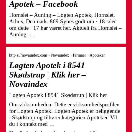
Apotek – Facebook
Hornslet – Auning – Løgten Apotek, Hornslet,
Arhus, Denmark. 869 Synes godt om · 18 taler
om dette · 17 har været her. Aktuelt fra Hornslet –
Auning -…
http s://novaindex.com › Novaindex › Firmaer › Apoteker
Løgten Apotek i 8541
Skødstrup | Klik her –
Novaindex
Løgten Apotek i 8541 Skødstrup | Klik her
Om virksomheden. Dette er virksomhedsprofilen
for Løgten Apotek. Løgten Apotek er beliggende
i Skødstrup og tilhører kategorien Apoteker. Vil
du i kontakt med …