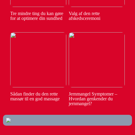
Tre mindre ting du kan gøre
Valg af den rette
for at optimere din sundhed
afskedsceremoni
Sådan finder du den rette
Jernmangel Symptomer –
massør til en god massage
Hvordan genkender du
jernmangel?