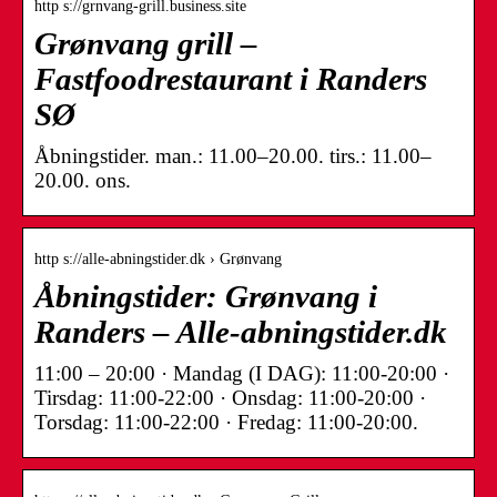
http s://grnvang-grill.business.site
Grønvang grill –
Fastfoodrestaurant i Randers
SØ
Åbningstider. man.: 11.00–20.00. tirs.: 11.00–
20.00. ons.
http s://alle-abningstider.dk › Grønvang
Åbningstider: Grønvang i
Randers – Alle-abningstider.dk
11:00 – 20:00 · Mandag (I DAG): 11:00-20:00 ·
Tirsdag: 11:00-22:00 · Onsdag: 11:00-20:00 ·
Torsdag: 11:00-22:00 · Fredag: 11:00-20:00.