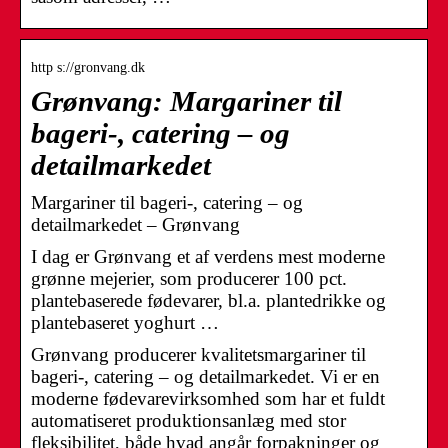
http s://gronvang.dk
Grønvang: Margariner til
bageri-, catering – og
detailmarkedet
Margariner til bageri-, catering – og
detailmarkedet – Grønvang
I dag er Grønvang et af verdens mest moderne
grønne mejerier, som producerer 100 pct.
plantebaserede fødevarer, bl.a. plantedrikke og
plantebaseret yoghurt …
Grønvang producerer kvalitetsmargariner til
bageri-, catering – og detailmarkedet. Vi er en
moderne fødevarevirksomhed som har et fuldt
automatiseret produktionsanlæg med stor
fleksibilitet, både hvad angår forpakninger og