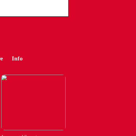
e
Info