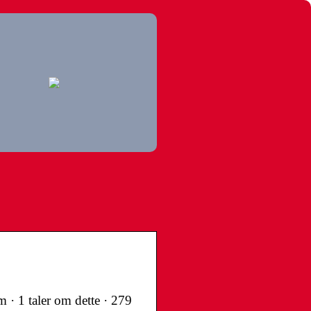
· 1 taler om dette · 279