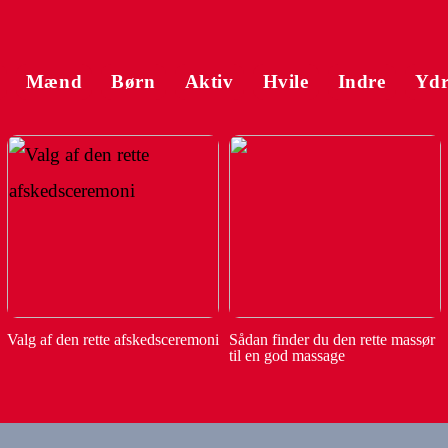
Mænd
Børn
Aktiv
Hvile
Indre
Ydr
Valg af den rette afskedsceremoni
Sådan finder du den rette massør
til en god massage