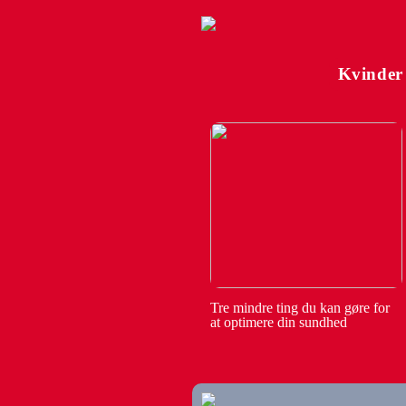
Kvinder
Tre mindre ting du kan gøre for
at optimere din sundhed