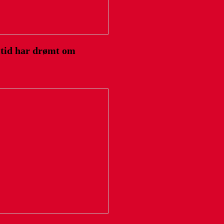
ltid har drømt om